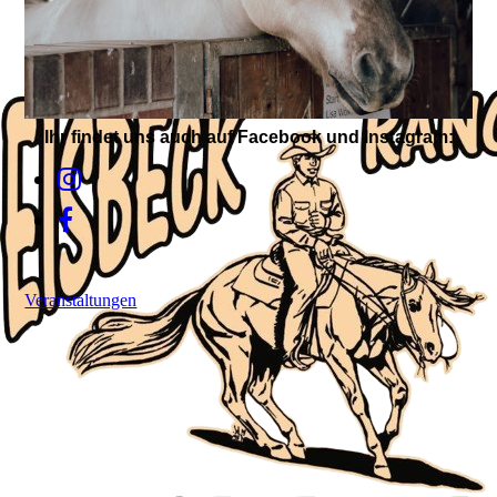
Ihr findet uns auch auf Facebook und Instagram:
Veranstaltungen