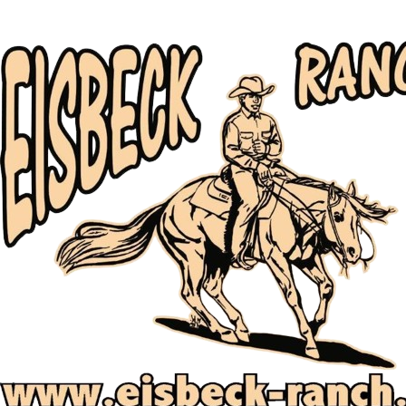
Impressum